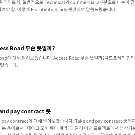
 같은 의미로서, 일반적으로 Technical과 commercial 2부분으로 나누어 검토함
여야 함. 이렇게 Feasibility Study 관련하여 말씀드렸습니다.
ess Road 무슨 뜻일까?
Road에 대해 알아보겠습니다. Access Road 무슨 뜻일까?차도로서의 진입
드렸습니다.
nd pay contract 뜻
 pay contract에 대해 알아보겠습니다. Take and pay contract
는 용어로서 “테이크 오어 페이 계약”과 달리 어떤 프로젝트에서 생산되