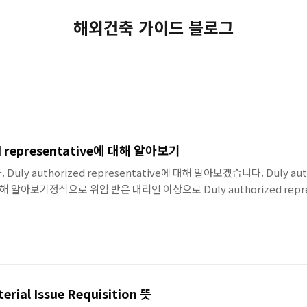
해외건축 가이드 블로그
ed representative에 대해 알아보기
ly authorized representative에 대해 알아보겠습니다. Duly aut
 대해 알아보기정식으로 위임 받은 대리인 이상으로 Duly authorized repr
ial Issue Requisition 뜻