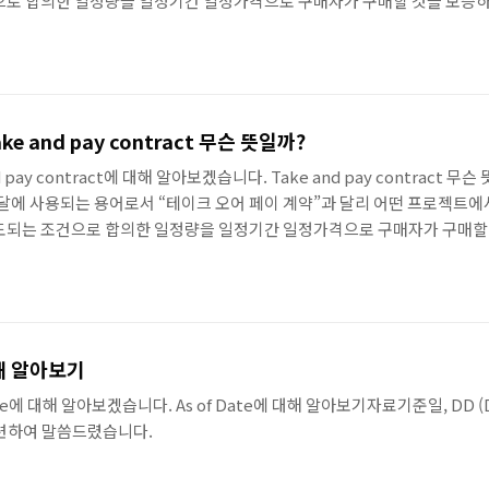
으로 합의한 일정량을 일정기간 일정가격으로 구매자가 구매할 것을 보증하
ntract 관련하여 말씀드렸습니다.
e and pay contract 무슨 뜻일까?
 pay contract에 대해 알아보겠습니다. Take and pay contract
달에 사용되는 용어로서 “테이크 오어 페이 계약”과 달리 어떤 프로젝트
도되는 조건으로 합의한 일정량을 일정기간 일정가격으로 구매자가 구매할
 pay contract 관련하여 말씀드렸습니다.
대해 알아보기
te에 대해 알아보겠습니다. As of Date에 대해 알아보기자료기준일, DD (Da
 관련하여 말씀드렸습니다.