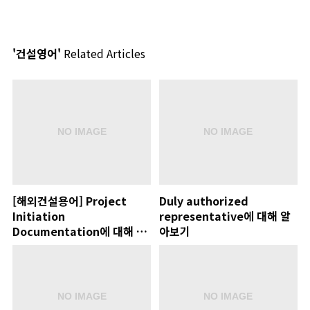
'건설영어'
Related Articles
[해외건설용어] Project
Duly authorized
Initiation
representative에 대해 알
Documentation에 대해 알
아보기
아보기