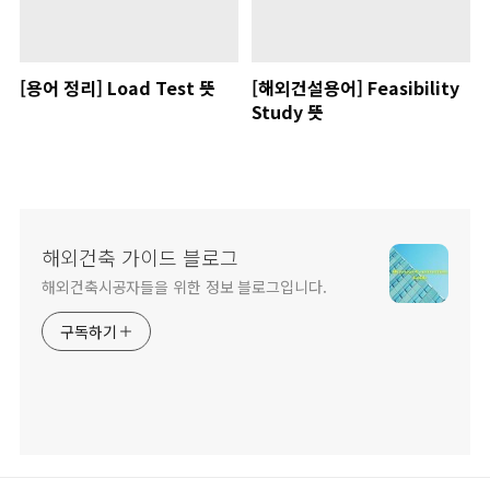
[용어 정리] Load Test 뜻
[해외건설용어] Feasibility
Study 뜻
해외건축 가이드 블로그
해외건축시공자들을 위한 정보 블로그입니다.
구독하기