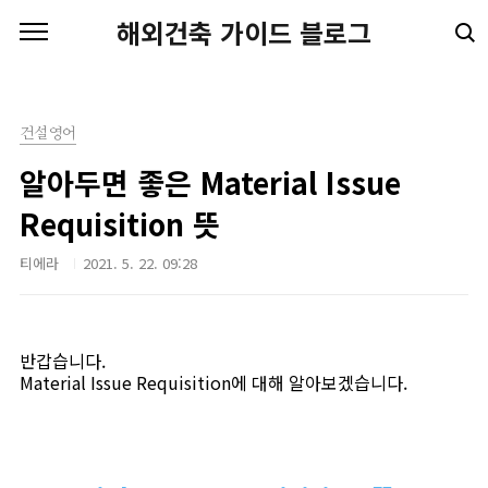
본문 바로가기
해외건축 가이드 블로그
건설영어
알아두면 좋은 Material Issue
Requisition 뜻
티에라
2021. 5. 22. 09:28
반갑습니다.
Material Issue Requisition에 대해 알아보겠습니다.