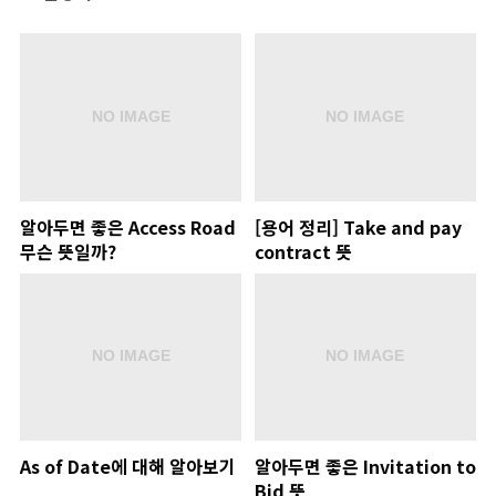
알아두면 좋은 Access Road
[용어 정리] Take and pay
무슨 뜻일까?
contract 뜻
As of Date에 대해 알아보기
알아두면 좋은 Invitation to
Bid 뜻