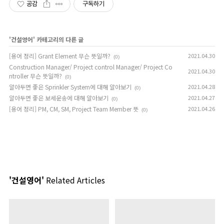
공감
구독하기
'
건설영어
' 카테고리의 다른 글
[용어 정리] Grant Element 무슨 뜻일까?
2021.04.30
(0)
Construction Manager/ Project control Manager/ Project Co
2021.04.30
ntroller 무슨 뜻일까?
(0)
알아두면 좋은 Sprinkler System에 대해 알아보기
2021.04.28
(0)
알아두면 좋은 보세운송에 대해 알아보기
2021.04.27
(0)
[용어 정리] PM, CM, SM, Project Team Member 뜻
2021.04.26
(0)
'건설영어'
Related Articles