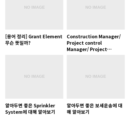
[용어 정리] Grant Element
Construction Manager/
무슨 뜻일까?
Project control
Manager/ Project
Controller 무슨 뜻일까?
알아두면 좋은 Sprinkler
알아두면 좋은 보세운송에 대
System에 대해 알아보기
해 알아보기