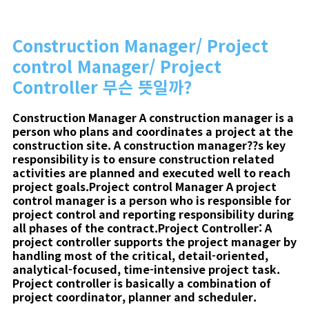
Construction Manager/ Project
control Manager/ Project
Controller 무슨 뜻일까?
Construction Manager A construction manager is a
person who plans and coordinates a project at the
construction site. A construction manager??s key
responsibility is to ensure construction related
activities are planned and executed well to reach
project goals.Project control Manager A project
control manager is a person who is responsible for
project control and reporting responsibility during
all phases of the contract.Project Controller: A
project controller supports the project manager by
handling most of the critical, detail-oriented,
analytical-focused, time-intensive project task.
Project controller is basically a combination of
project coordinator, planner and scheduler.