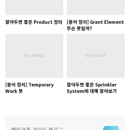
알아두면 좋은 Product 정의
[용어 정리] Grant Element
무슨 뜻일까?
[용어 정리] Temporary
알아두면 좋은 Sprinkler
Work 뜻
System에 대해 알아보기
해외건축 가이드 블로그