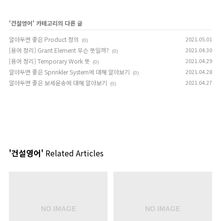
'
건설영어
' 카테고리의 다른 글
알아두면 좋은 Product 정의
2021.05.01
(0)
[용어 정리] Grant Element 무슨 뜻일까?
2021.04.30
(0)
[용어 정리] Temporary Work 뜻
2021.04.29
(0)
알아두면 좋은 Sprinkler System에 대해 알아보기
2021.04.28
(0)
알아두면 좋은 보세운송에 대해 알아보기
2021.04.27
(0)
'건설영어'
Related Articles