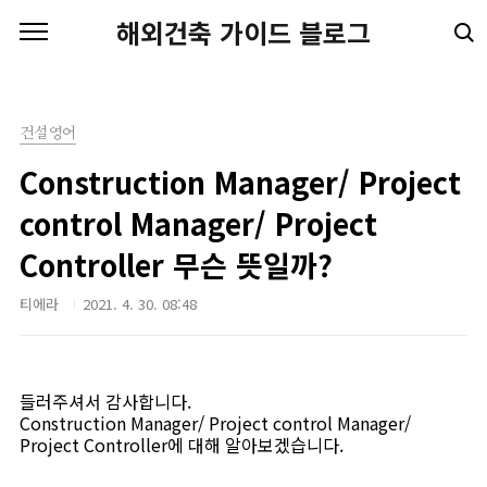
본문 바로가기
해외건축 가이드 블로그
건설영어
Construction Manager/ Project
control Manager/ Project
Controller 무슨 뜻일까?
티에라
2021. 4. 30. 08:48
들러주셔서 감사합니다.
Construction Manager/ Project control Manager/
Project Controller에 대해 알아보겠습니다.