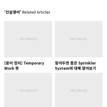
'건설영어'
Related Articles
[용어 정리] Temporary
알아두면 좋은 Sprinkler
Work 뜻
System에 대해 알아보기