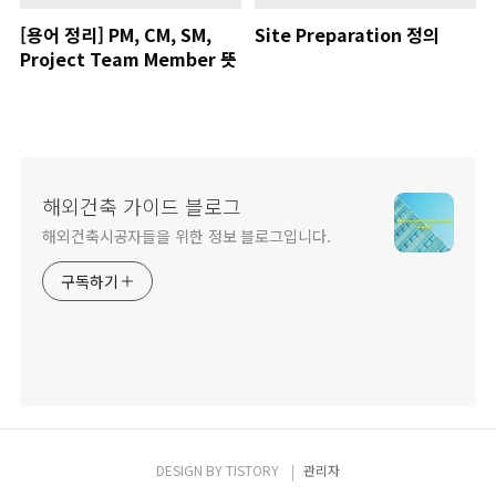
[용어 정리] PM, CM, SM,
Site Preparation 정의
Project Team Member 뜻
해외건축 가이드 블로그
해외건축시공자들을 위한 정보 블로그입니다.
구독하기
DESIGN BY
TISTORY
관리자