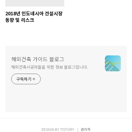
2018년 인도네시아 건설시장
동향 및 리스크
해외건축 가이드 블로그
해외건축시공자들을 위한 정보 블로그입니다.
구독하기
DESIGN BY
TISTORY
관리자