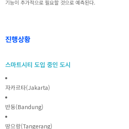
기능이 추가적으로 필요할 것으로 예측된다.
진행상황
스마트시티 도입 중인 도시
자카르타(Jakarta)
반둥(Bandung)
땅으랑(Tangerang)