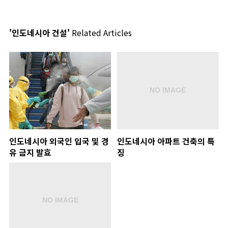
'인도네시아 건설'
Related Articles
인도네시아 외국인 입국 및 경
인도네시아 아파트 건축의 특
유 금지 발효
징