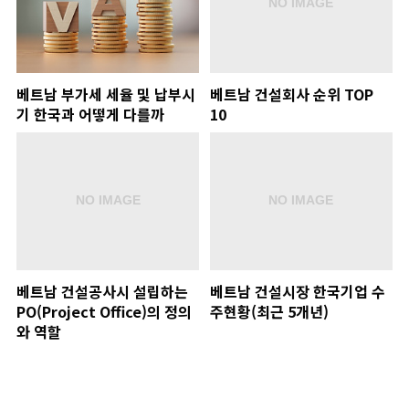
베트남 부가세 세율 및 납부시
베트남 건설회사 순위 TOP
기 한국과 어떻게 다를까
10
베트남 건설공사시 설립하는
베트남 건설시장 한국기업 수
PO(Project Office)의 정의
주현황(최근 5개년)
와 역할