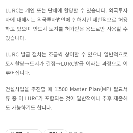
LURC는 개인 또는 단체에 할당할 수 있습니다. 외국투자
자에 대해서는 외국투자법인에 한해서만 제한적으로 허용
하고 있으며 반드시 토지를 허가받은 용도로만 사용할 수
있습니다.
LURC 발급 절차는 조금씩 상이할 수 있으나 일반적으로
토지할당→토지가 결정→LURC발급 이라는 과정으로 이
루어집니다.
건설사업을 추진할 때 1:500 Master Plan(MP) 필요서
류 중 이 LURC가 포함되는 것이 일반적이나 추후 제출해
도 가능하기도 합니다.