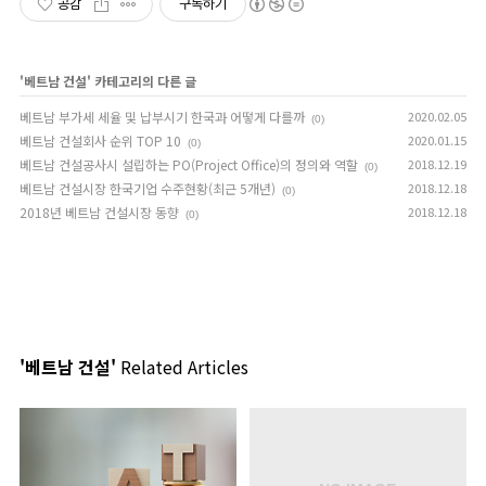
공감
구독하기
'
베트남 건설
' 카테고리의 다른 글
베트남 부가세 세율 및 납부시기 한국과 어떻게 다를까
2020.02.05
(0)
베트남 건설회사 순위 TOP 10
2020.01.15
(0)
베트남 건설공사시 설립하는 PO(Project Office)의 정의와 역할
2018.12.19
(0)
베트남 건설시장 한국기업 수주현황(최근 5개년)
2018.12.18
(0)
2018년 베트남 건설시장 동향
2018.12.18
(0)
'베트남 건설'
Related Articles