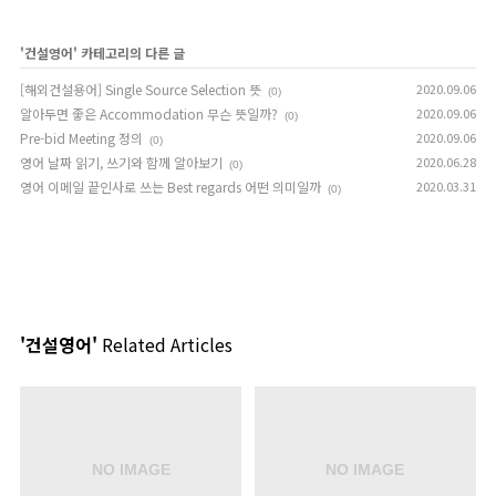
'
건설영어
' 카테고리의 다른 글
[해외건설용어] Single Source Selection 뜻
2020.09.06
(0)
알아두면 좋은 Accommodation 무슨 뜻일까?
2020.09.06
(0)
Pre-bid Meeting 정의
2020.09.06
(0)
영어 날짜 읽기, 쓰기와 함께 알아보기
2020.06.28
(0)
영어 이메일 끝인사로 쓰는 Best regards 어떤 의미일까
2020.03.31
(0)
'건설영어'
Related Articles