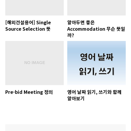
[해외건설용어] Single
알아두면 좋은
Source Selection 뜻
Accommodation 무슨 뜻일
까?
Pre-bid Meeting 정의
영어 날짜 읽기, 쓰기와 함께
알아보기