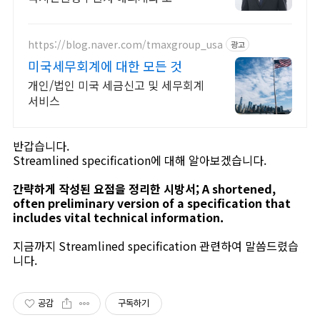
고,ITIN 전문
https://blog.naver.com/tmaxgroup_usa
광고
미국세무회계에 대한 모든 것
개인/법인 미국 세금신고 및 세무회계
서비스
반갑습니다.
Streamlined specification에 대해 알아보겠습니다.
간략하게 작성된 요점을 정리한 시방서; A shortened,
often preliminary version of a specification that
includes vital technical information.
지금까지 Streamlined specification 관련하여 말씀드렸습
니다.
공감
구독하기