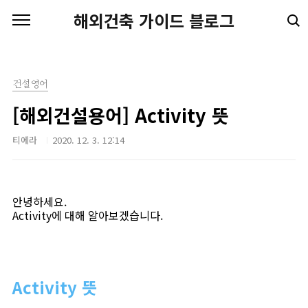
본문 바로가기
해외건축 가이드 블로그
건설영어
[해외건설용어] Activity 뜻
티에라
2020. 12. 3. 12:14
안녕하세요.
Activity에 대해 알아보겠습니다.
Activity 뜻