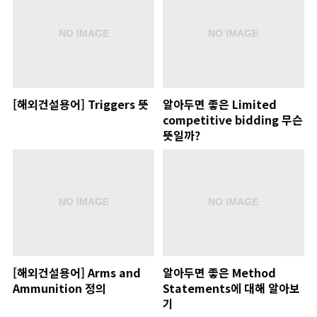
[해외건설용어] Triggers 뜻
알아두면 좋은 Limited
competitive bidding 무슨
뜻일까?
[해외건설용어] Arms and
알아두면 좋은 Method
Ammunition 정의
Statements에 대해 알아보
기