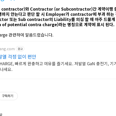
n contractor)와 Contractor (or Subcontractor)간 계약이행
하지 안는다고 판단 할 시 Employer가 contractor에 부과 하는
tor 또는 Sub contractor의 Liability를 의심 할 때 아주 드
on of potential contra charge)라는 명칭으로 계약에 표시 된다.
Charge 관련하여 말씀드렸습니다.
pang.com
광고
 발열 걱정 없이 편안
CHARGE, 빠르게 완충하고 여유를 즐기세요. 저발열 GaN 충전기, 
만나세요.
구독하기
 글