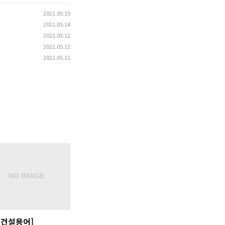
2021.05.15
2021.05.14
2021.05.12
2021.05.11
2021.05.11
외건설용어]