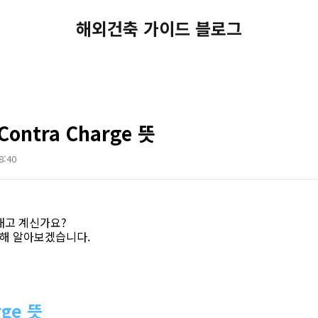
해외건축 가이드 블로그
Contra Charge 뜻
8:40
내고 계신가요?
에 대해 알아보겠습니다.
rge 뜻