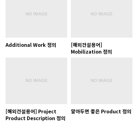
Additional Work 정의
[해외건설용어]
Mobilization 정의
[해외건설용어] Project
알아두면 좋은 Product 정의
Product Description 정의