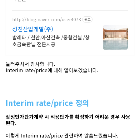
http://blog.naver.com/user4073
광고
성진산업개발(주)
발레타 / 천안,아산건축 /종합건설 /창
호금속판넬 전문시공
들러주셔서 감사합니다.
Interim rate/price에 대해 알아보겠습니다.
Interim rate/price 정의
잠정단가단가계약 시 적용단가를 확정하기 어려운 경우 사용
된다.
이렇게 Interim rate/price 관련하여 말씀드렸습니다.